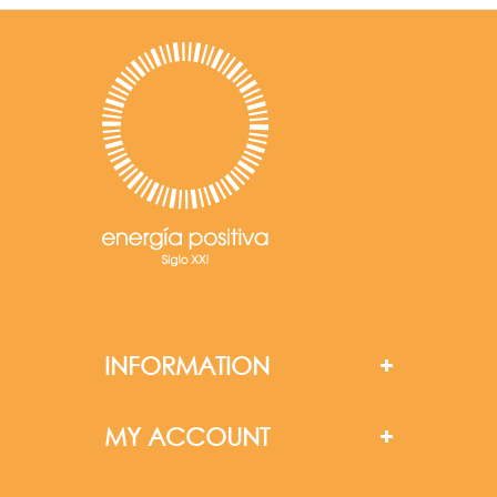
INFORMATION
MY ACCOUNT