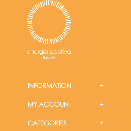
INFORMATION
MY ACCOUNT
CATEGORIES