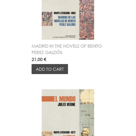
MADRID IN THE NOVELS OF BENITO
PEREZ GALDÓS
21,00 €
ADD TO CART