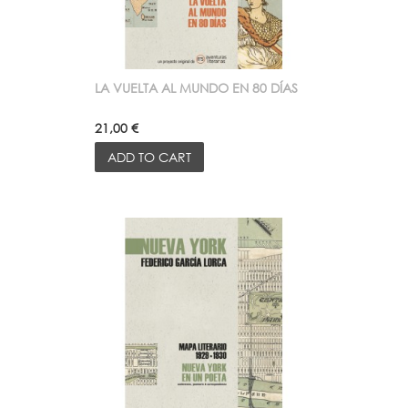
LA VUELTA AL MUNDO EN 80 DÍAS
21,00 €
ADD TO CART