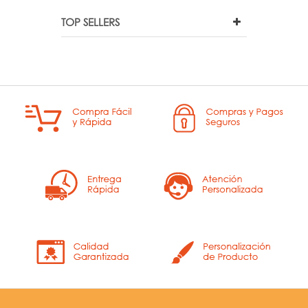
TOP SELLERS