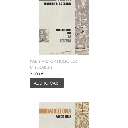
PARIS VICTOR HUGO LOS
MISERABLES
21,00 €
ADD TO CART