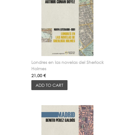
Londres en las novelas del Sherlock
Holmes
21,00 €
ADD TO CART