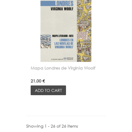
Mapa Londres de Virginia Woolf
21,00 €
ADD TO CART
Showing 1 - 26 of 26 items