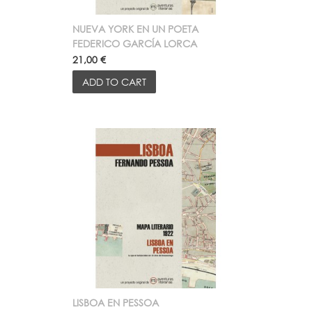
NUEVA YORK EN UN POETA
FEDERICO GARCÍA LORCA
21,00 €
ADD TO CART
LISBOA EN PESSOA