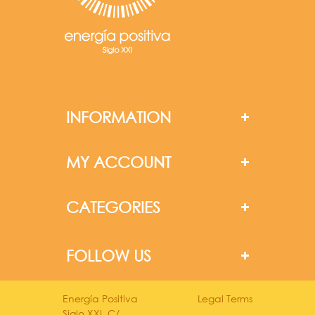
INFORMATION
MY ACCOUNT
CATEGORIES
FOLLOW US
Energía Positiva
Legal Terms
Siglo XXI. C/