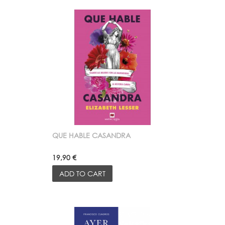
QUE HABLE CASANDRA
19,90 €
ADD TO CART