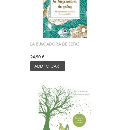
LA BUSCADORA DE SETAS
24,90 €
ADD TO CART