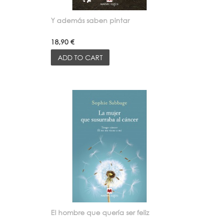
Y además saben pintar
18,90 €
ADD TO CART
El hombre que quería ser feliz