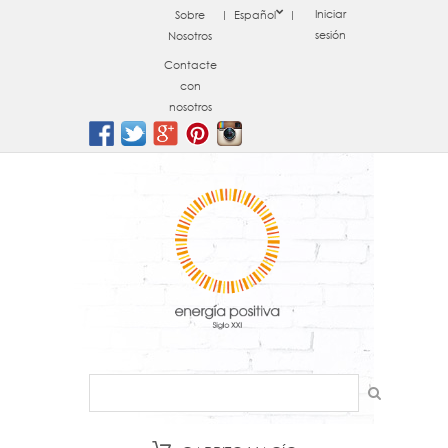
Iniciar
Sobre
Español
sesión
Nosotros
Contacte
con
nosotros