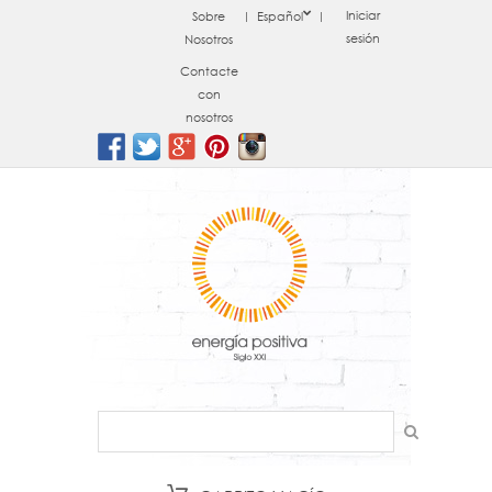
Iniciar
Sobre
Español
sesión
Nosotros
Contacte
con
nosotros