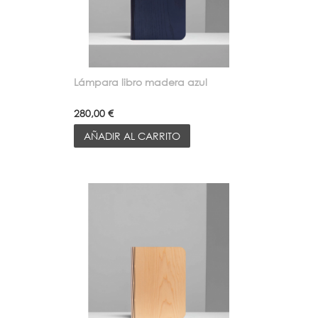
Lámpara libro madera azul
280,00 €
AÑADIR AL CARRITO