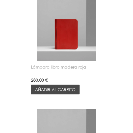
Lámpara libro madera roja
280,00 €
AÑADIR AL CARRITO