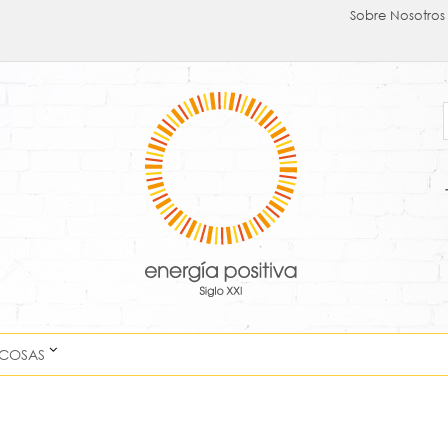
Sobre Nosotros
 COSAS