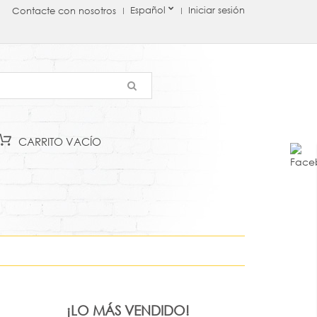
Español
Iniciar sesión
Contacte con nosotros
CARRITO
VACÍO
¡LO MÁS VENDIDO!