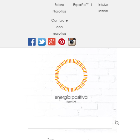
Iniciar
Sobre
Español
sesión
Nosotros
Contacte
con
nosotros