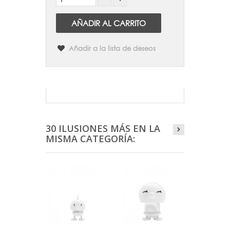
AÑADIR AL CARRITO
Añadir a la lista de deseos
30 ILUSIONES MÁS EN LA
MISMA CATEGORÍA: