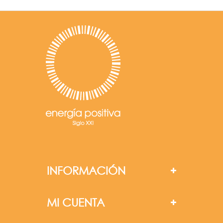
INFORMACIÓN
MI CUENTA