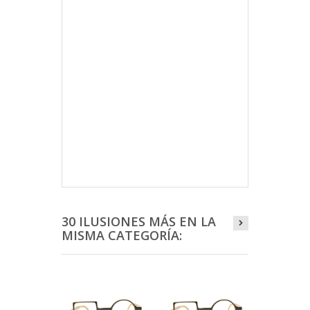
30 ILUSIONES MÁS EN LA
MISMA CATEGORÍA: