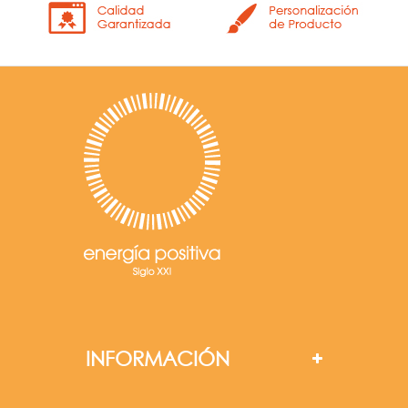
INFORMACIÓN