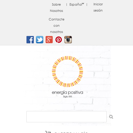
Iniciar
Sobre
Español
sesión
Nosotros
Contacte
con
nosotros