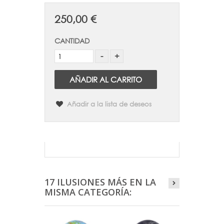
250,00 €
CANTIDAD
AÑADIR AL CARRITO
Añadir a la lista de deseos
17 ILUSIONES MÁS EN LA
MISMA CATEGORÍA: