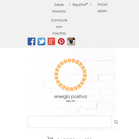
Iniciar
Sobre
Español
sesión
Nosotros
Contacte
con
nosotros