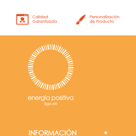
INFORMACIÓN