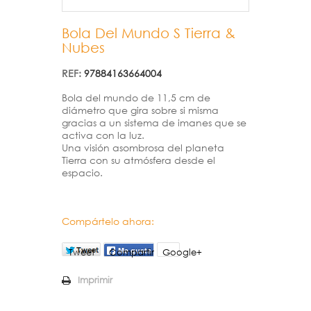
Bola Del Mundo S Tierra &
Nubes
REF:
97884163664004
Bola del mundo de 11,5 cm de
diámetro que gira sobre si misma
gracias a un sistema de imanes que se
activa con la luz.
Una visión asombrosa del planeta
Tierra con su atmósfera desde el
espacio.
Compártelo ahora:
Tweet
Compartir
Google+
Imprimir