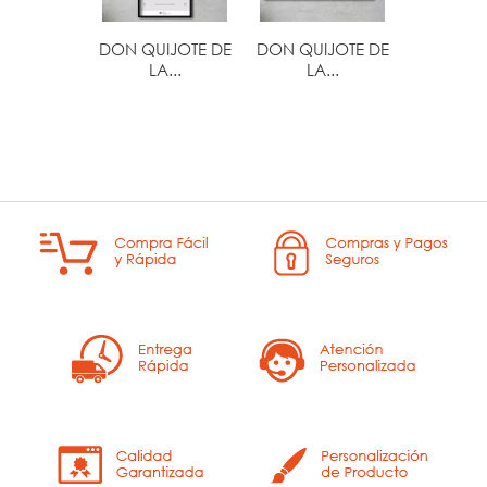
DON QUIJOTE DE
DON QUIJOTE DE
PETER
LA...
LA...