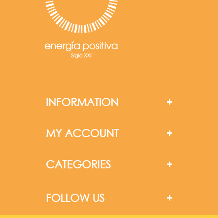
INFORMATION
MY ACCOUNT
CATEGORIES
FOLLOW US